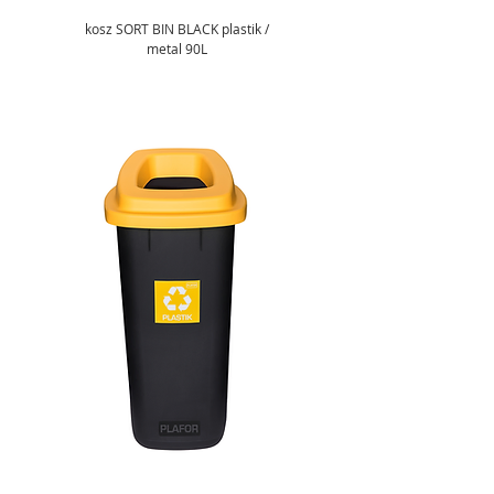
kosz SORT BIN BLACK plastik /
metal 90L