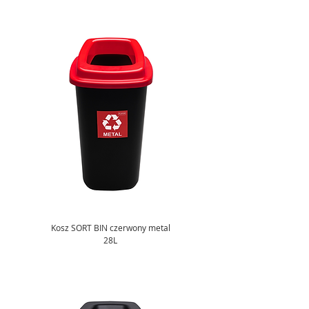
Kosz SORT BIN czerwony metal
28L