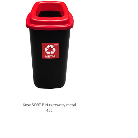
Kosz SORT BIN czerwony metal
45L