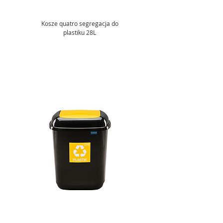
Kosze quatro segregacja do
plastiku 28L