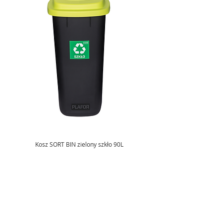
Kosz SORT BIN zielony szkło 90L