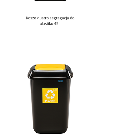
Kosze quatro segregacja do
plastiku 45L