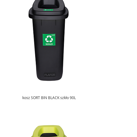
kosz SORT BIN BLACK szkło 90L