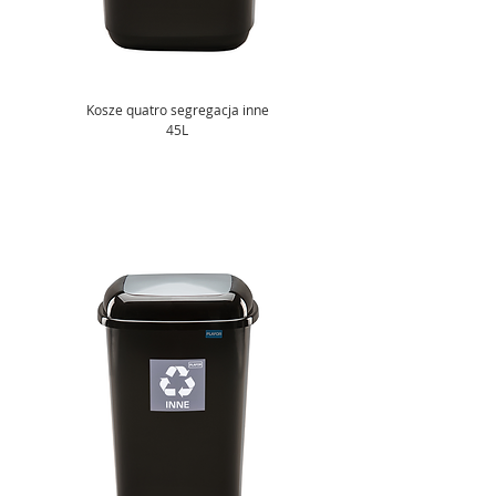
Kosze quatro segregacja inne
45L