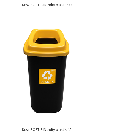
Kosz SORT BIN żółty plastik 90L
Kosz SORT BIN żółty plastik 45L