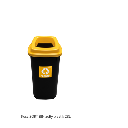
Kosz SORT BIN żółty plastik 28L