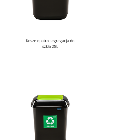
Kosze quatro segregacja do
szkła 28L