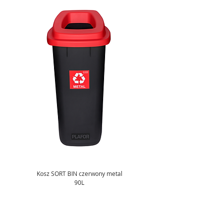
Kosz SORT BIN czerwony metal
90L