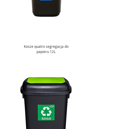
Kosze quatro segregacja do
papieru 12L