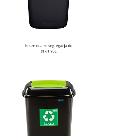
Kosze quatro segregacja do
szkła 90L