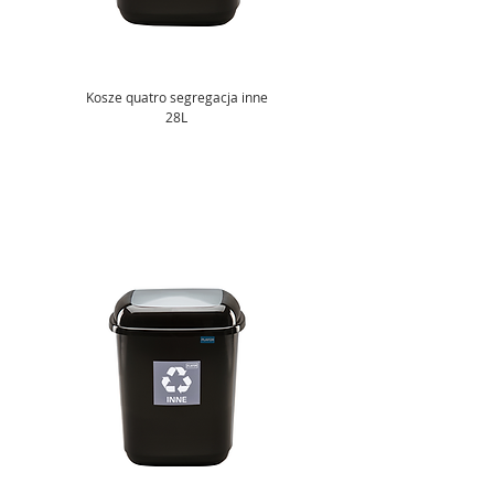
Kosze quatro segregacja inne
28L