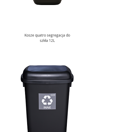
Kosze quatro segregacja do
szkła 12L