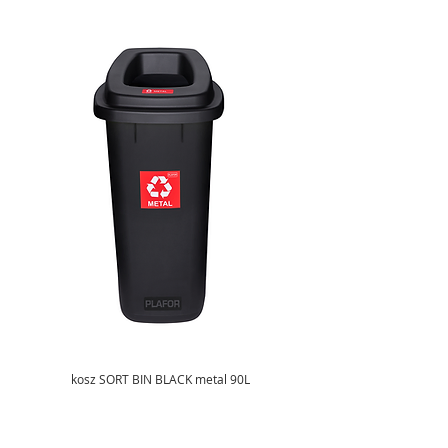
kosz SORT BIN BLACK metal 90L