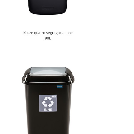
Kosze quatro segregacja inne
90L