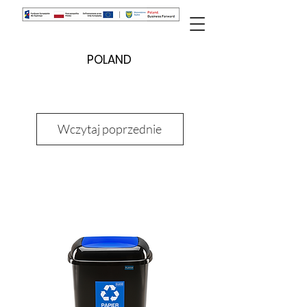
POLAND
Wczytaj poprzednie