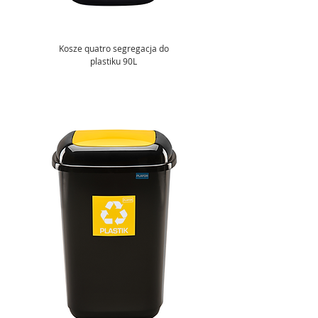
Kosze quatro segregacja do
plastiku 90L