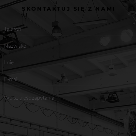
SKONTAKTUJ SIĘ Z NAMI