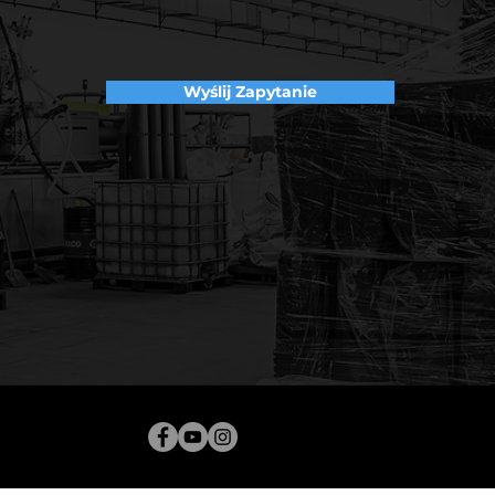
Wyślij Zapytanie