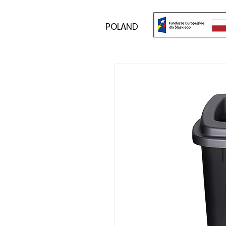
POLAND