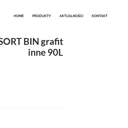
HOME
PRODUKTY
AKTUALNOŚCI
KONTAKT
SORT BIN grafit
inne 90L