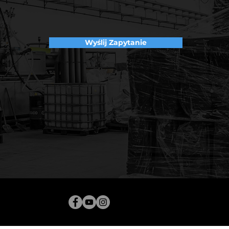
Wyślij Zapytanie