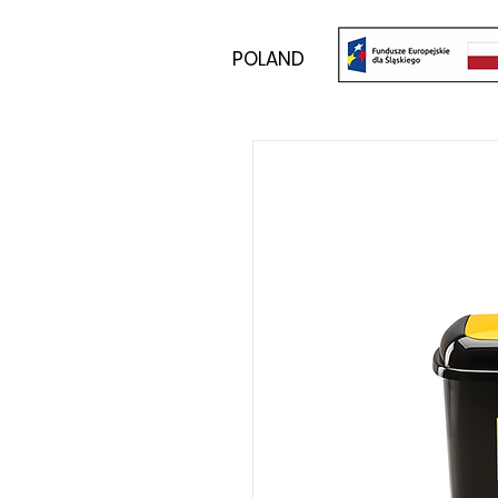
POLAND