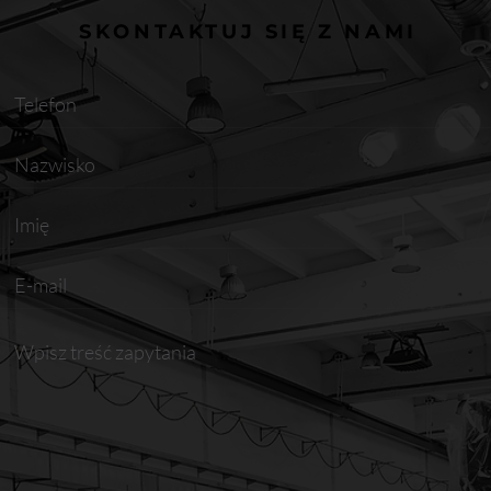
SKONTAKTUJ SIĘ Z NAMI