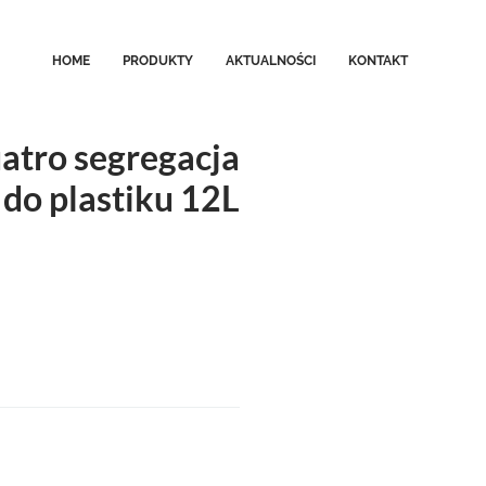
HOME
PRODUKTY
AKTUALNOŚCI
KONTAKT
atro segregacja
do plastiku 12L