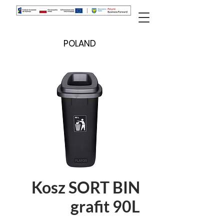
POLAND
Kosz SORT BIN
grafit 90L