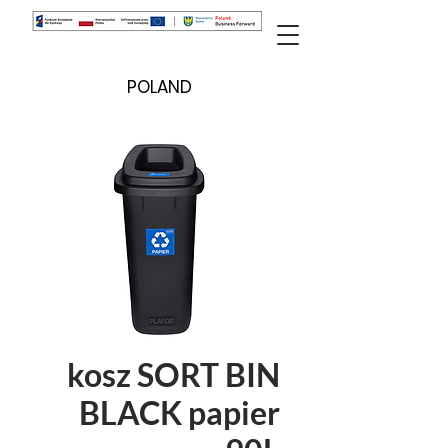
POLAND
kosz SORT BIN
BLACK papier