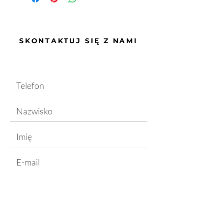
SKONTAKTUJ SIĘ Z NAMI