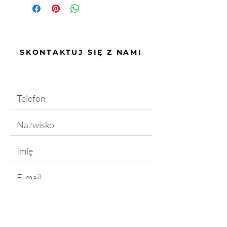
SKONTAKTUJ SIĘ Z NAMI