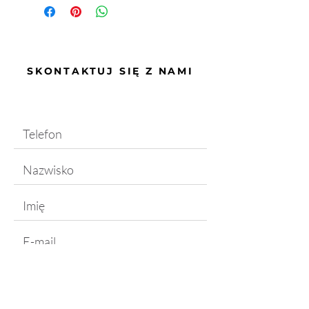
SKONTAKTUJ SIĘ Z NAMI