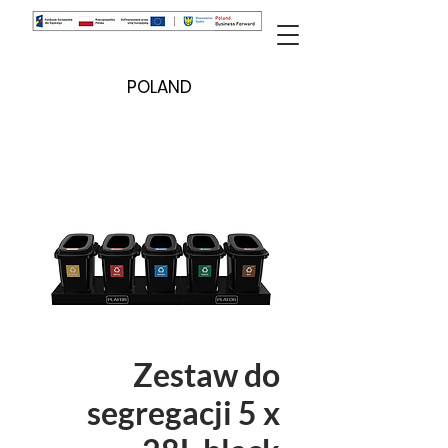
POLAND
Zestaw do
segregacji 5 x