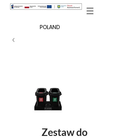
POLAND
Zestaw do