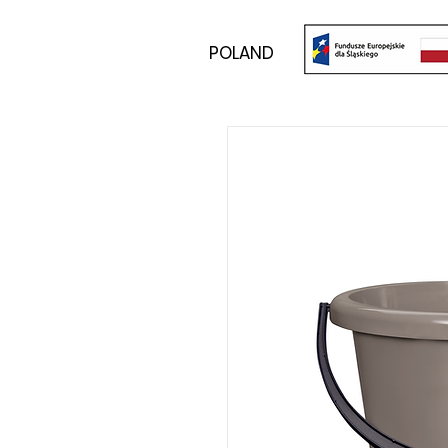
POLAND