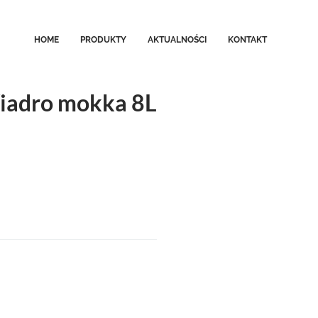
HOME
PRODUKTY
AKTUALNOŚCI
KONTAKT
iadro mokka 8L