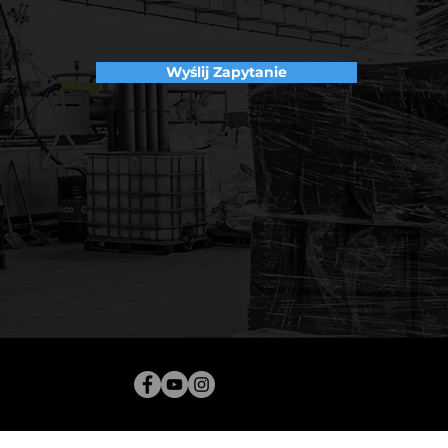
Wyślij Zapytanie