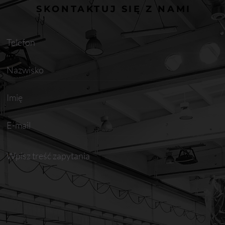
SKONTAKTUJ SIĘ Z NAMI