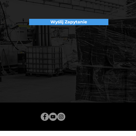
Wyślij Zapytanie