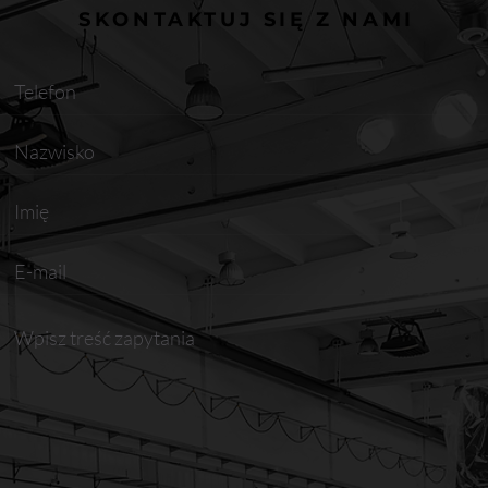
SKONTAKTUJ SIĘ Z NAMI