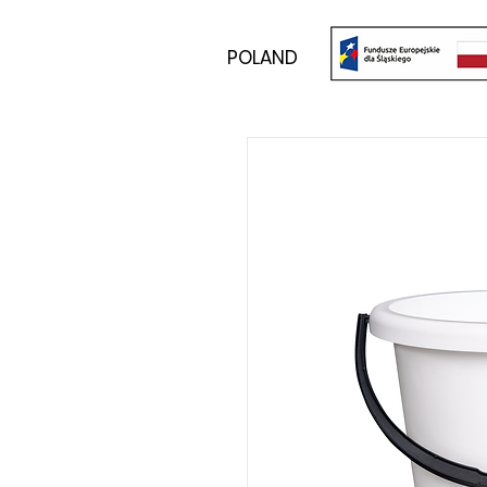
POLAND