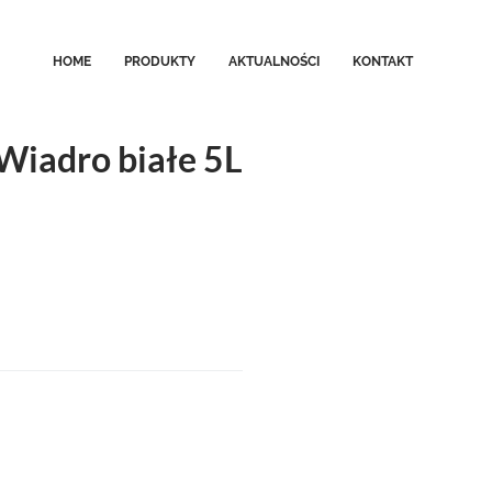
HOME
PRODUKTY
AKTUALNOŚCI
KONTAKT
Wiadro białe 5L