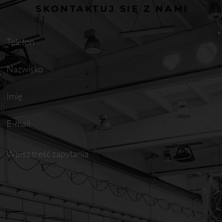
SKONTAKTUJ SIĘ Z NAMI