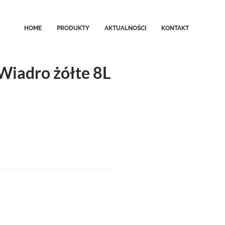
HOME
PRODUKTY
AKTUALNOŚCI
KONTAKT
Wiadro żółte 8L