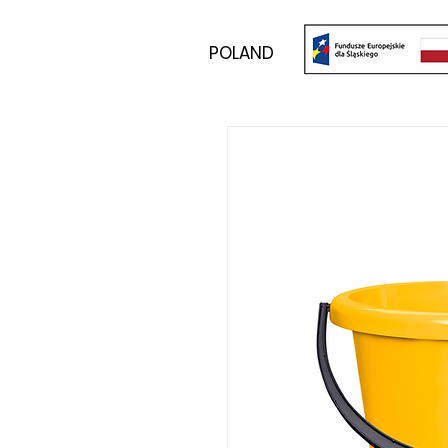
POLAND