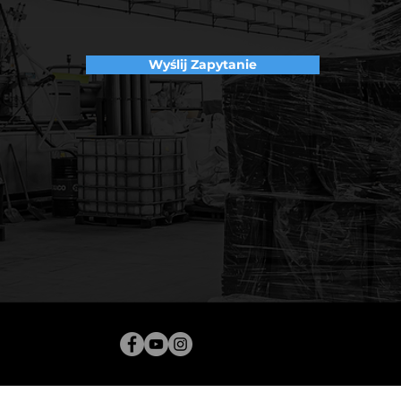
Wyślij Zapytanie