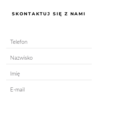
SKONTAKTUJ SIĘ Z NAMI