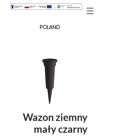
POLAND
Wazon ziemny
mały czarny