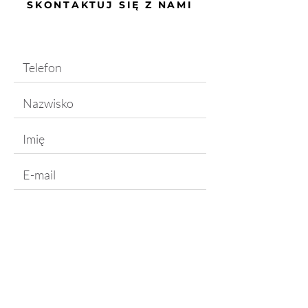
SKONTAKTUJ SIĘ Z NAMI