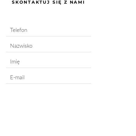
SKONTAKTUJ SIĘ Z NAMI