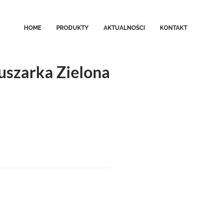
HOME
PRODUKTY
AKTUALNOŚCI
KONTAKT
uszarka Zielona