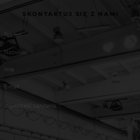
SKONTAKTUJ SIĘ Z NAMI