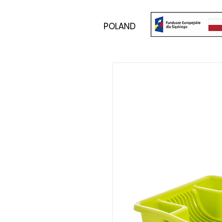
POLAND