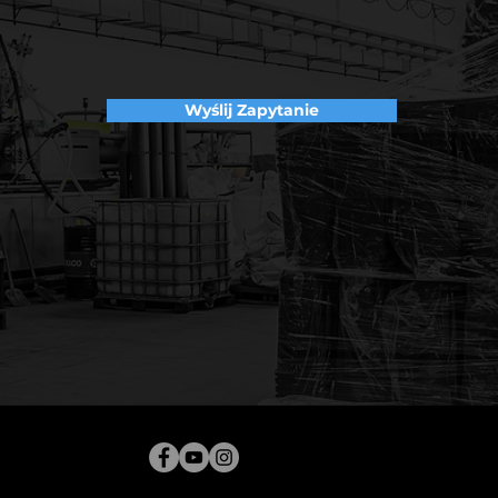
Wyślij Zapytanie