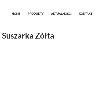
HOME
PRODUKTY
AKTUALNOŚCI
KONTAKT
Suszarka Zółta