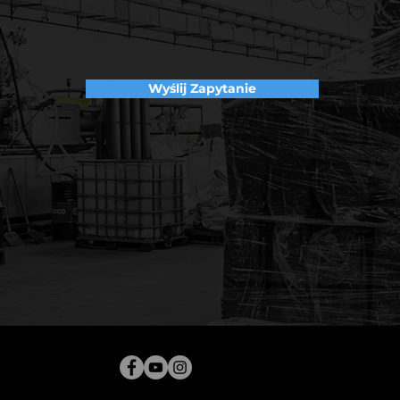
Wyślij Zapytanie