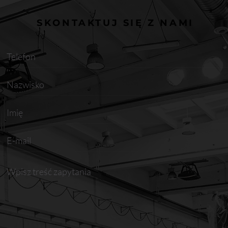
SKONTAKTUJ SIĘ Z NAMI