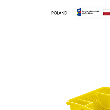
POLAND