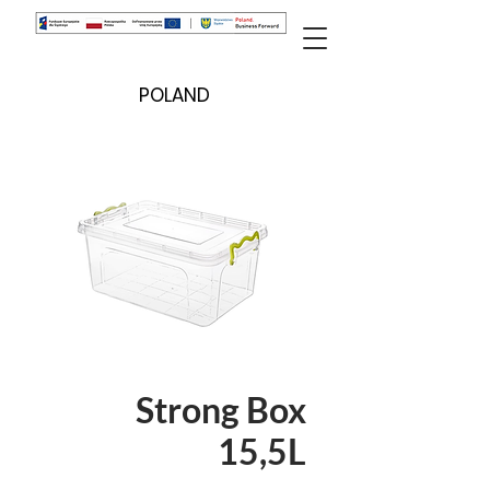
POLAND
Strong Box
15,5L