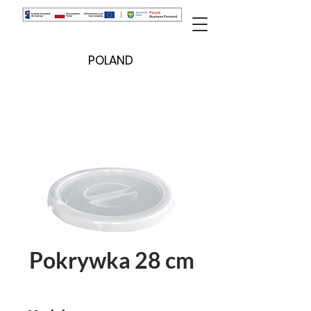
POLAND
Pokrywka 28 cm