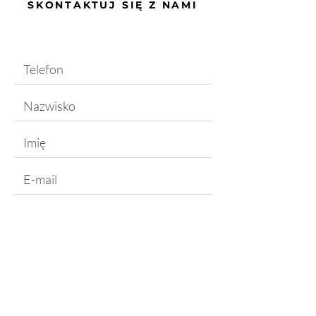
SKONTAKTUJ SIĘ Z NAMI