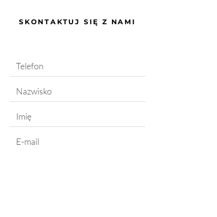
SKONTAKTUJ SIĘ Z NAMI