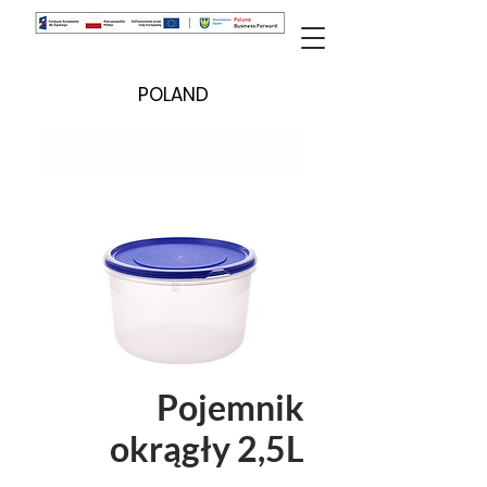
POLAND
Pojemnik
okrągły 2,5L