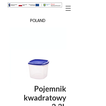
POLAND
Pojemnik
kwadratowy