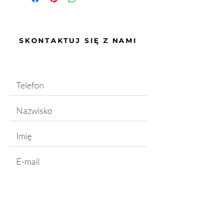
SKONTAKTUJ SIĘ Z NAMI