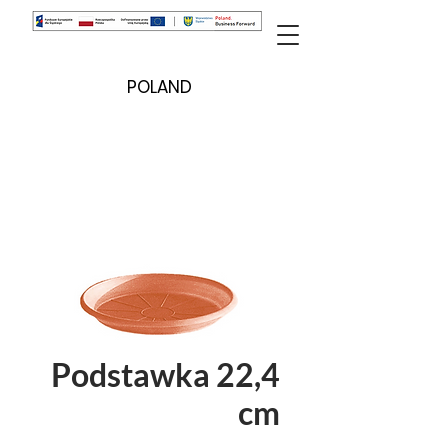
POLAND
Podstawka 22,4
cm