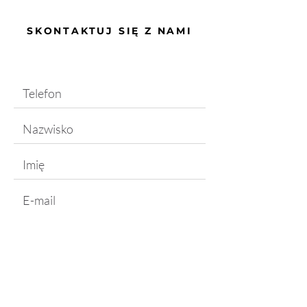
SKONTAKTUJ SIĘ Z NAMI