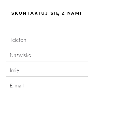
SKONTAKTUJ SIĘ Z NAMI