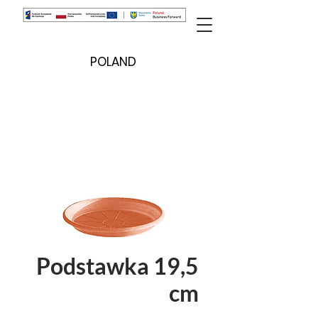
POLAND
Podstawka 19,5
cm