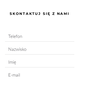
SKONTAKTUJ SIĘ Z NAMI