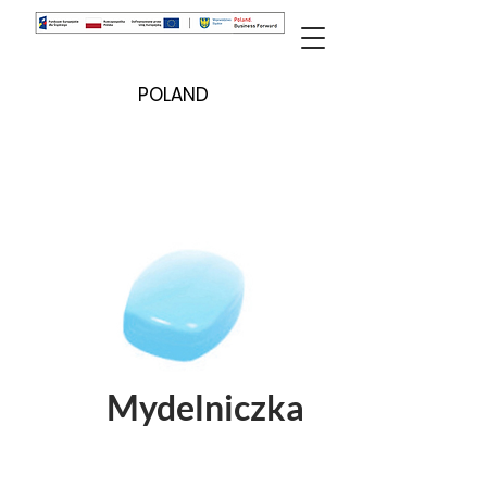
POLAND
Mydelniczka