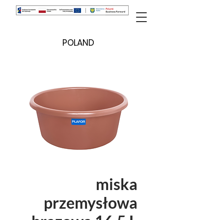
POLAND
miska
przemysłowa