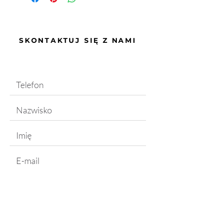
SKONTAKTUJ SIĘ Z NAMI