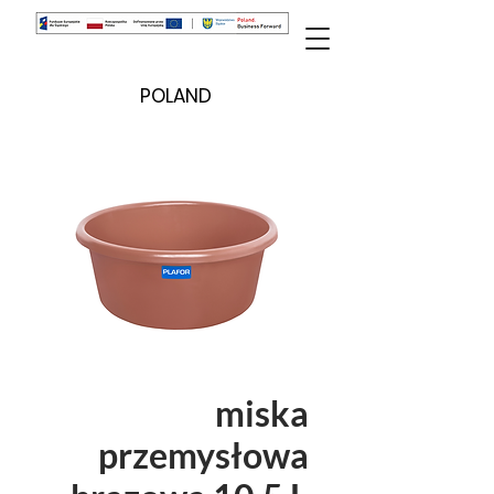
POLAND
miska
przemysłowa