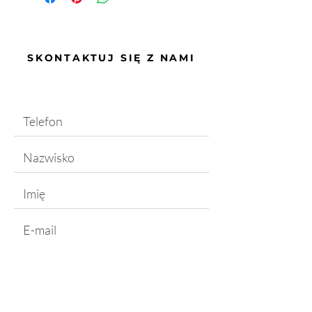
SKONTAKTUJ SIĘ Z NAMI