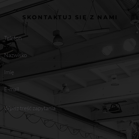
SKONTAKTUJ SIĘ Z NAMI