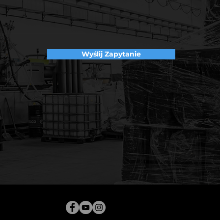
Wyślij Zapytanie