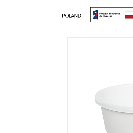
POLAND