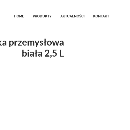
HOME
PRODUKTY
AKTUALNOŚCI
KONTAKT
ka przemysłowa
biała 2,5 L