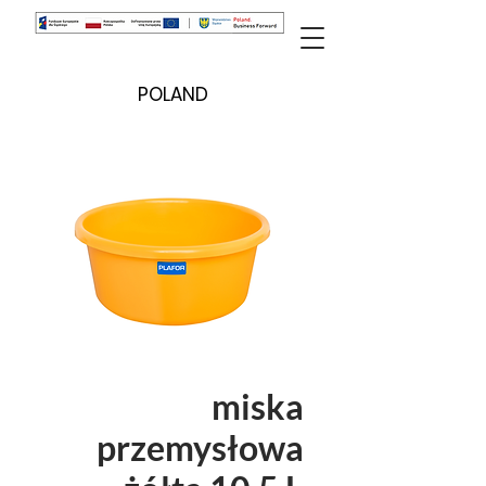
POLAND
miska
przemysłowa