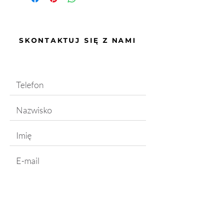
SKONTAKTUJ SIĘ Z NAMI