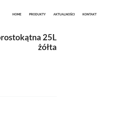
HOME
PRODUKTY
AKTUALNOŚCI
KONTAKT
prostokątna 25L
żółta