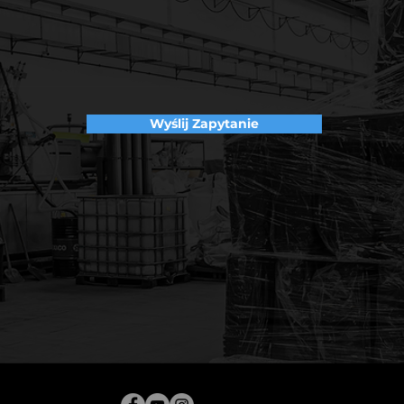
Wyślij Zapytanie