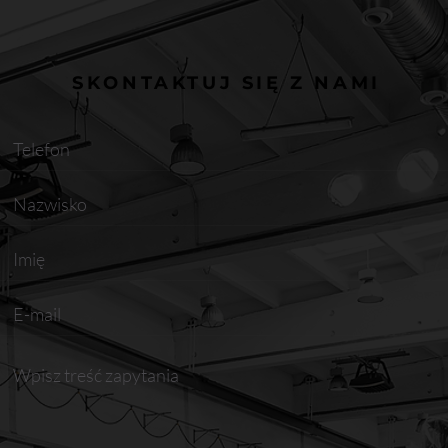
SKONTAKTUJ SIĘ Z NAMI