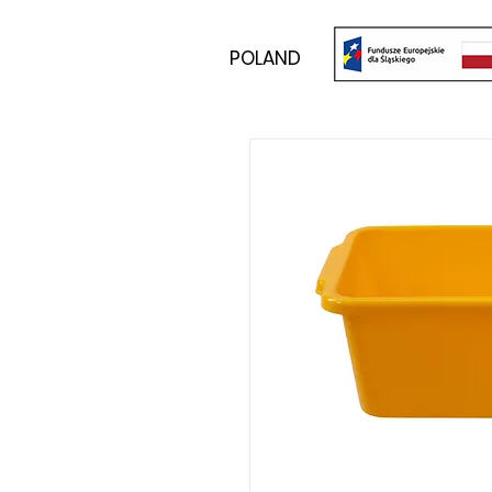
POLAND