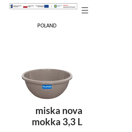
POLAND
miska nova
mokka 3,3 L