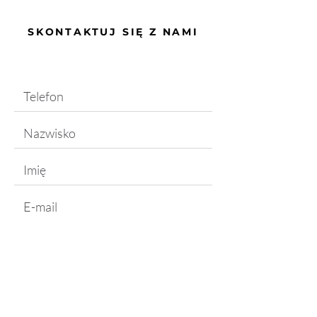
SKONTAKTUJ SIĘ Z NAMI