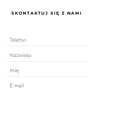
SKONTAKTUJ SIĘ Z NAMI