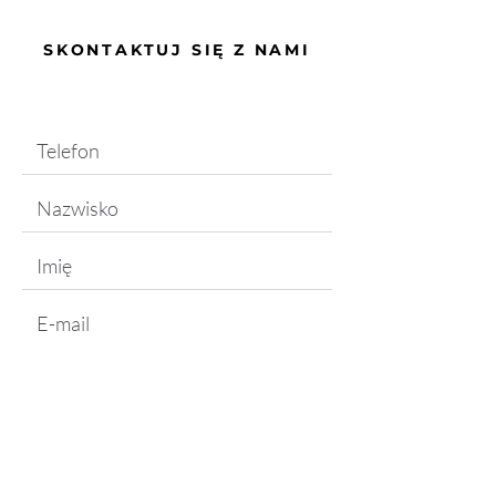
SKONTAKTUJ SIĘ Z NAMI