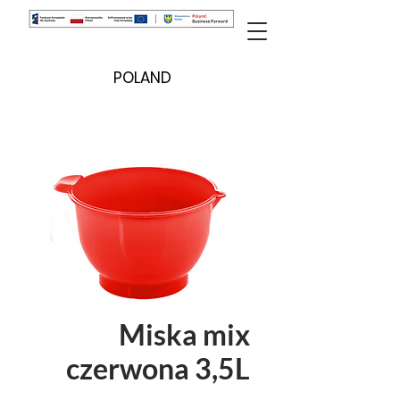
POLAND
Miska mix
czerwona 3,5L