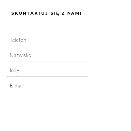
SKONTAKTUJ SIĘ Z NAMI