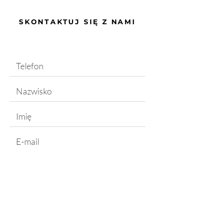
SKONTAKTUJ SIĘ Z NAMI