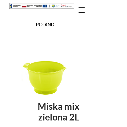
POLAND
Miska mix
zielona 2L