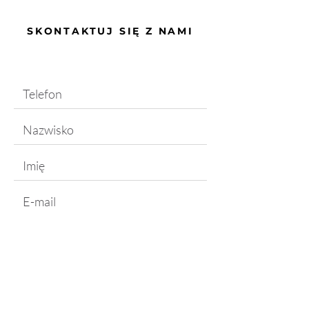
SKONTAKTUJ SIĘ Z NAMI