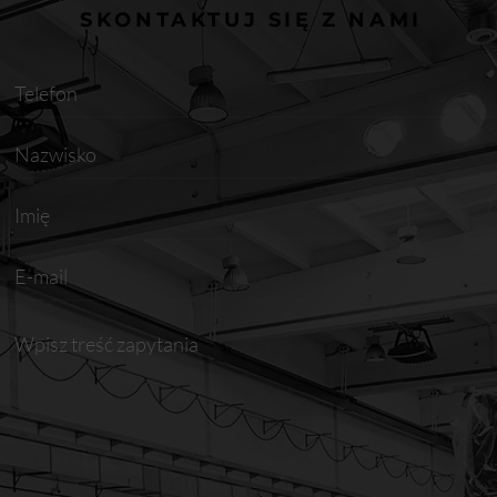
SKONTAKTUJ SIĘ Z NAMI