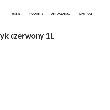
HOME
PRODUKTY
AKTUALNOŚCI
KONTAKT
yk czerwony 1L