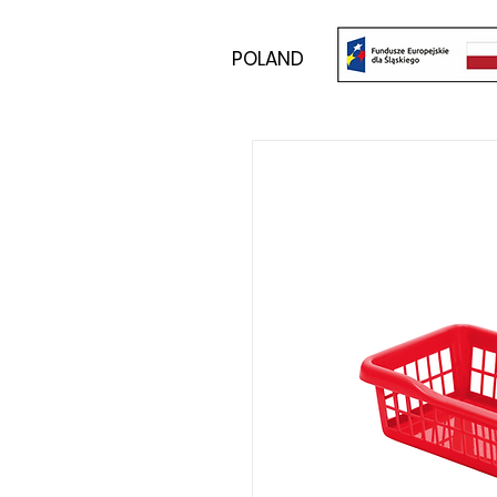
POLAND