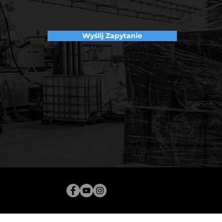
Wyślij Zapytanie