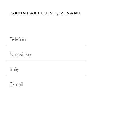
SKONTAKTUJ SIĘ Z NAMI