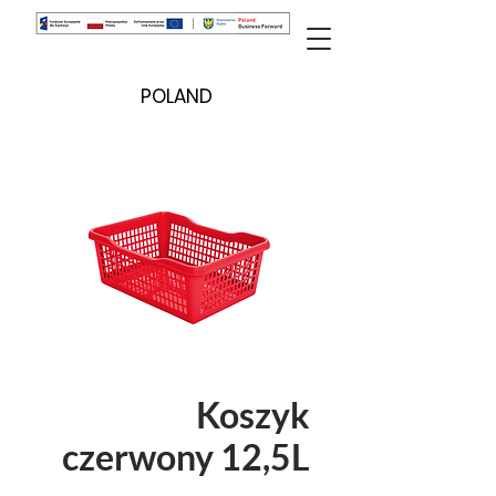
POLAND
Koszyk
czerwony 12,5L