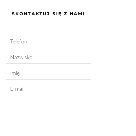
SKONTAKTUJ SIĘ Z NAMI