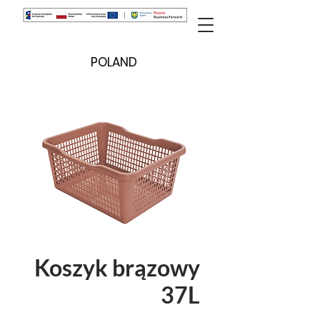
POLAND
Koszyk brązowy
37L