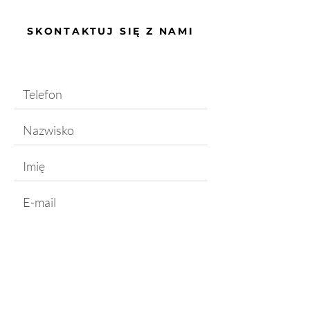
SKONTAKTUJ SIĘ Z NAMI