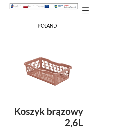
POLAND
Koszyk brązowy
2,6L