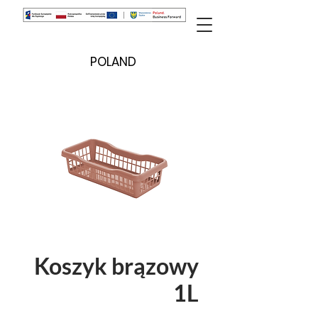
POLAND
Koszyk brązowy
1L