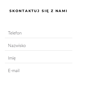
SKONTAKTUJ SIĘ Z NAMI