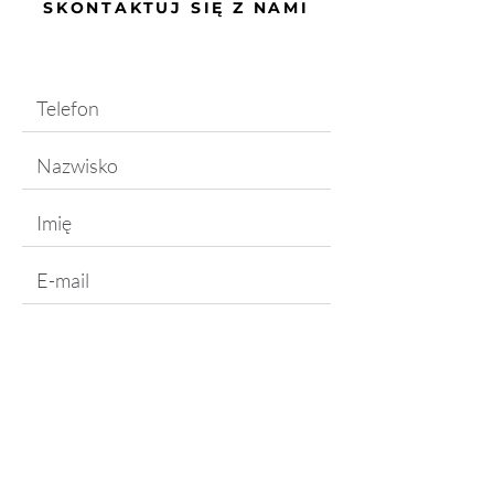
SKONTAKTUJ SIĘ Z NAMI