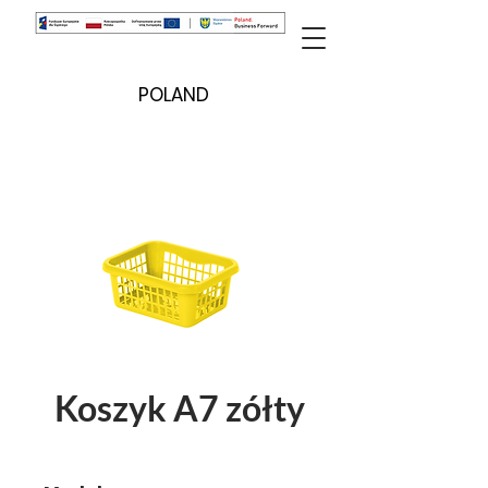
POLAND
Koszyk A7 zółty