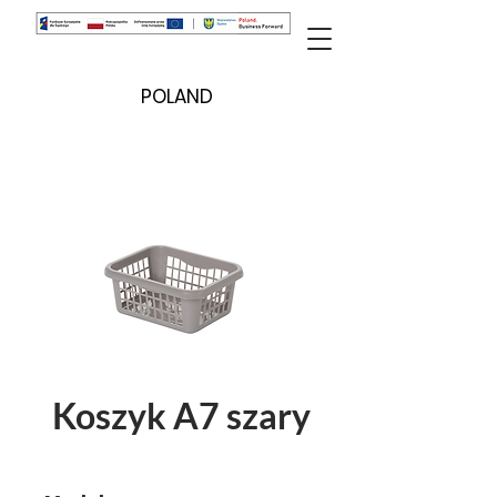
POLAND
Koszyk A7 szary