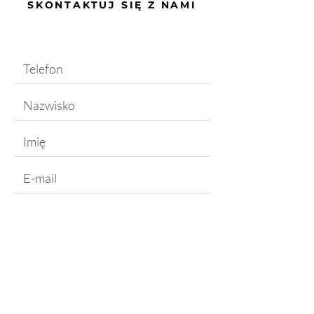
SKONTAKTUJ SIĘ Z NAMI