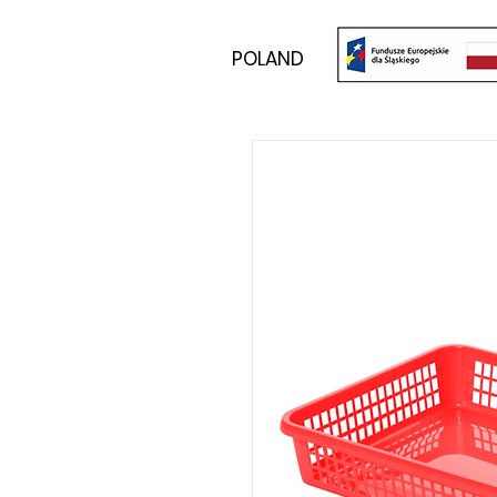
POLAND