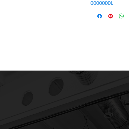
0000000L