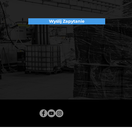
Wyślij Zapytanie