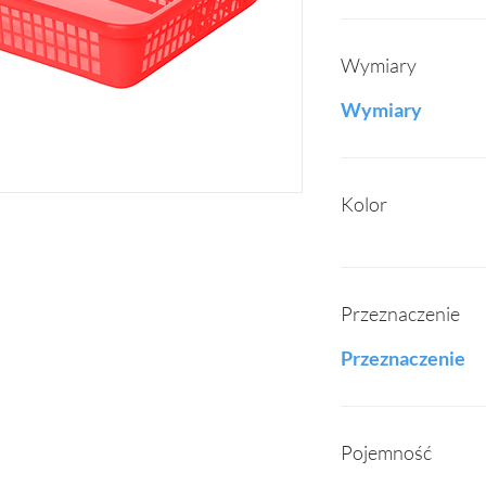
Wymiary
Wymiary
Kolor
Przeznaczenie
Przeznaczenie
Pojemność