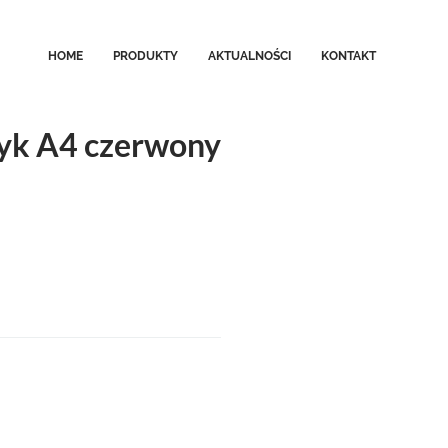
HOME
PRODUKTY
AKTUALNOŚCI
KONTAKT
yk A4 czerwony