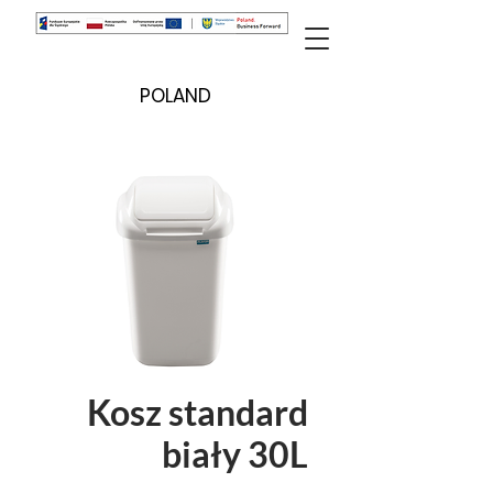
POLAND
Kosz standard
biały 30L