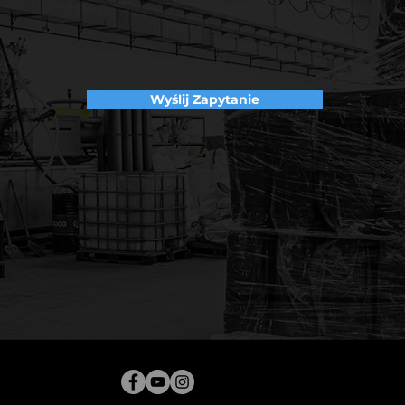
Wyślij Zapytanie