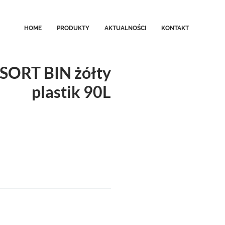
HOME
PRODUKTY
AKTUALNOŚCI
KONTAKT
 SORT BIN żółty
plastik 90L