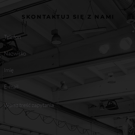
SKONTAKTUJ SIĘ Z NAMI