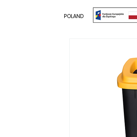
POLAND