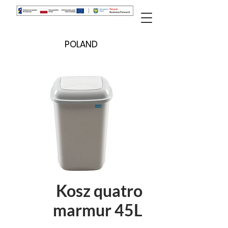
POLAND
Kosz quatro
marmur 45L