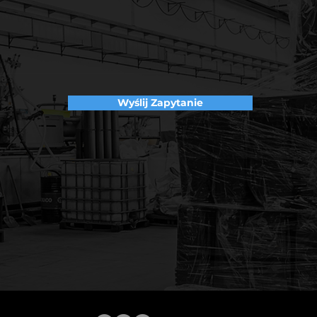
Wyślij Zapytanie