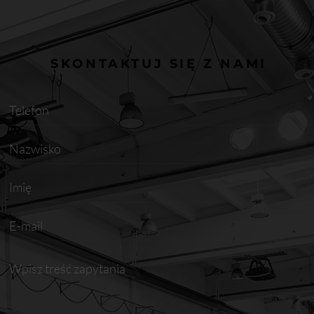
SKONTAKTUJ SIĘ Z NAMI