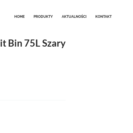
HOME
PRODUKTY
AKTUALNOŚCI
KONTAKT
it Bin 75L Szary