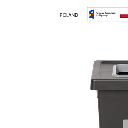
POLAND