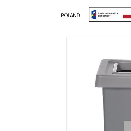
POLAND