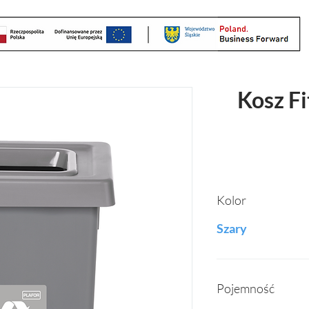
Kosz Fi
Kolor
Szary
Pojemność