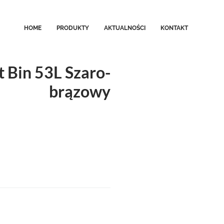
HOME
PRODUKTY
AKTUALNOŚCI
KONTAKT
t Bin 53L Szaro-
brązowy