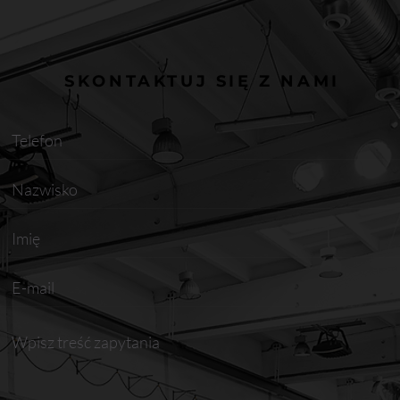
SKONTAKTUJ SIĘ Z NAMI