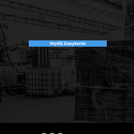
Wyślij Zapytanie