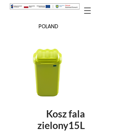
POLAND
Kosz fala
zielony15L