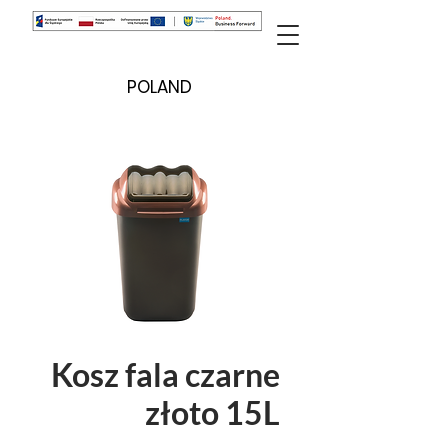
POLAND
Kosz fala czarne
złoto 15L